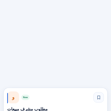
و
New
مطلوب مشرف مبيعات