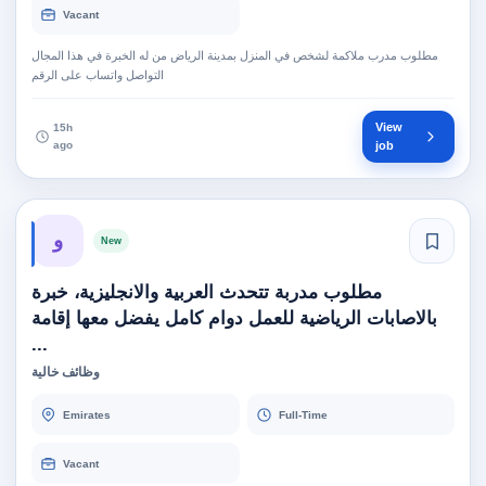
Vacant
مطلوب مدرب ملاكمة لشخص في المنزل بمدينة الرياض من له الخبرة في هذا المجال
التواصل واتساب على الرقم
View
15h
ago
job
و
New
مطلوب مدربة تتحدث العربية والانجليزية، خبرة
بالاصابات الرياضية للعمل دوام كامل يفضل معها إقامة
...
وظائف خالية
Emirates
Full-Time
Vacant