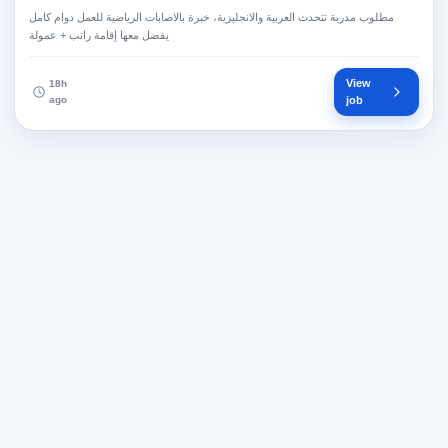
مطلوب مدربة تتحدث العربية والانجليزية، خبرة بالاصابات الرياضية للعمل دوام كامل
يفضل معها إقامة راتب + عمولة
View
18h
ago
job