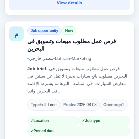
View details
Job opportunity
New
م
فرص عمل مطلوب مبيعات وتسويق في
البحرين
Marketing
Bahrain
مصدر خارجي
فرص عمل مطلوب مبيعات وتسويق في
Job brief:
البحرين مطلوب بائع سيارات بخبرة لا تقل عن سنتين في
معارض السيارات. في المنامة - البرهامة يشترط الإقامة
في البحرين واتقا…
Type
Full-Time
Posted
2026-08-08
Openings
1
Location
Job type
Posted date