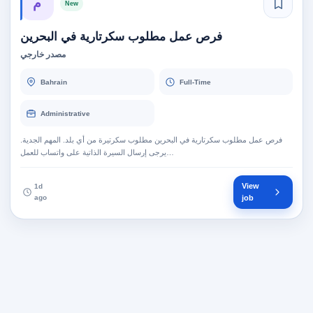
م
New
فرص عمل مطلوب سكرتارية في البحرين
مصدر خارجي
Bahrain
Full-Time
Administrative
فرص عمل مطلوب سكرتارية في البحرين مطلوب سكرتيرة من أي بلد. المهم الجدية.
يرجى إرسال السيرة الذاتية على واتساب للعمل…
View
1d
ago
job