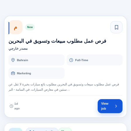
م
New
فرص عمل مطلوب مبيعات وتسويق في البحرين
مصدر خارجي
Bahrain
Full-Time
Marketing
فرص عمل مطلوب مبيعات وتسويق في البحرين مطلوب بائع سيارات بخبرة لا تقل عن
سنتين في معارض السيارات. في المنامة - البر…
View
1d
ago
job