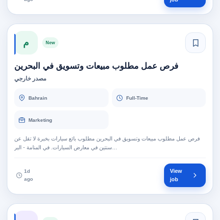
م
New
فرص عمل مطلوب مبيعات وتسويق في البحرين
مصدر خارجي
Bahrain
Full-Time
Marketing
فرص عمل مطلوب مبيعات وتسويق في البحرين مطلوب بائع سيارات بخبرة لا تقل عن
سنتين في معارض السيارات. في المنامة - البر…
View
1d
ago
job