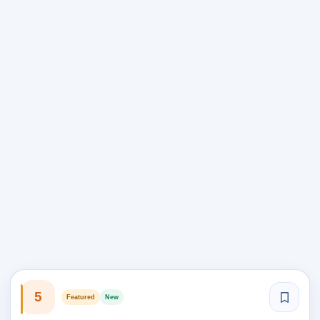
5
Featured
New