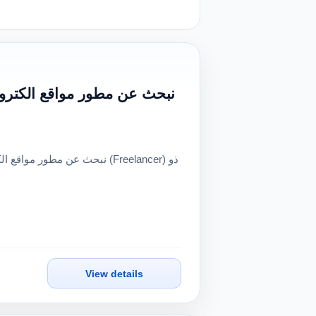
View details