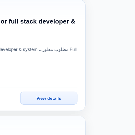
View details