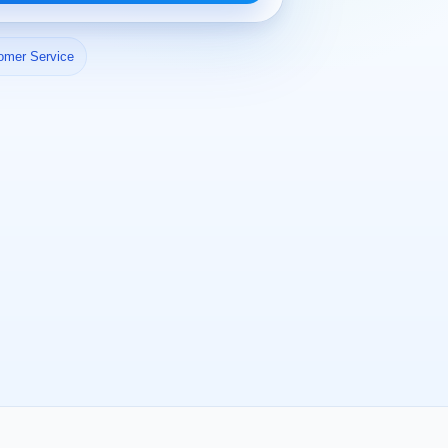
omer Service