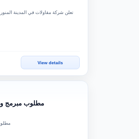
View details
مطلوب مبرمج وخبي
مطلوب 