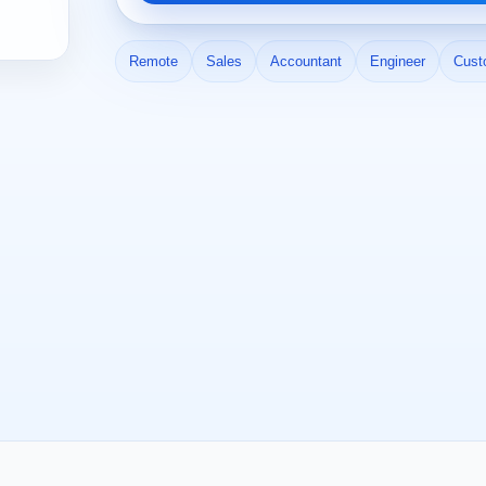
Remote
Sales
Accountant
Engineer
Cust