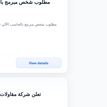
مطلوب شخص مبرمج بالحاس
View details
تعلن شركة مقاولات 