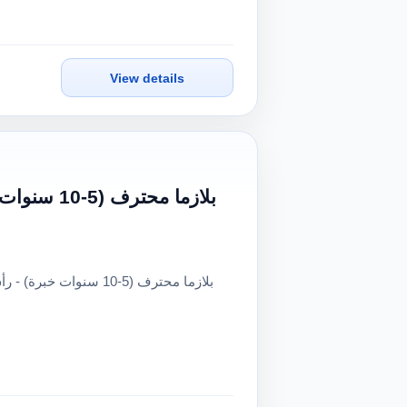
View details