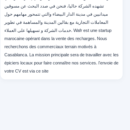
تشهده الشركة حاليا، فنحن في صدد البحث عن مسوقين
ميدانيين في مدينة الدار البيضاء والتي تتمحور مهامهم حول
المعاملات التجارية مع بقالين المدينة والمساهمة في تطوير
خدمات الشركة و تسهيلها على العملاء. Wafr est une startup
marocaine opérant dans la vente des recharges. Nous
recherchons des commerciaux terrain motivés à
Casablanca. La mission principale sera de travailler avec les
épiciers locaux pour faire connaître nos services. l'envoie de
votre CV est via ce site