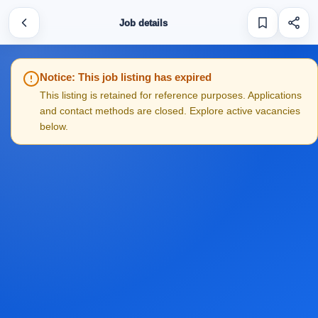
Job details
Notice: This job listing has expired
This listing is retained for reference purposes. Applications
and contact methods are closed. Explore active vacancies
below.