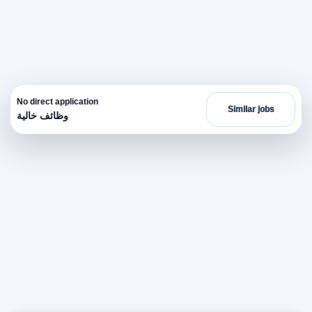
No direct application
Similar jobs
وظائف خالية