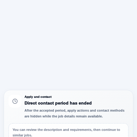
Apply and contact
Direct contact period has ended
After the accepted period, apply actions and contact methods
are hidden while the job details remain available.
You can review the description and requirements, then continue to
similar jobs.