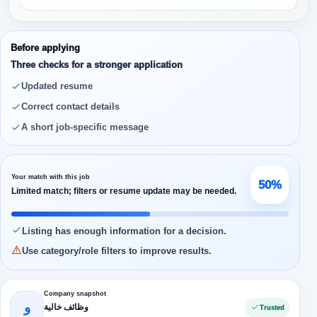
Before applying
Three checks for a stronger application
Updated resume
Correct contact details
A short job-specific message
Your match with this job
50%
Limited match; filters or resume update may be needed.
Listing has enough information for a decision.
Use category/role filters to improve results.
Company snapshot
و
وظائف خالية
Trusted