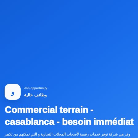
Job opportunity
و
وظائف خالية
Commercial terrain -
casablanca - besoin immédiat
وفر هي شركة توفر خدمات رقمية لأصحاب المحلات التجارية و التي تمكنهم من تكبير