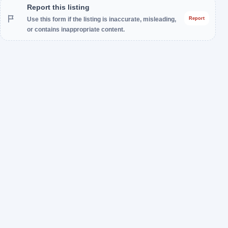
Report this listing
Use this form if the listing is inaccurate, misleading,
Report
or contains inappropriate content.