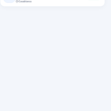
Casablanca