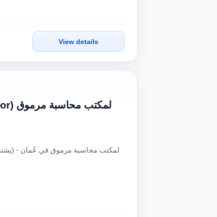
View details