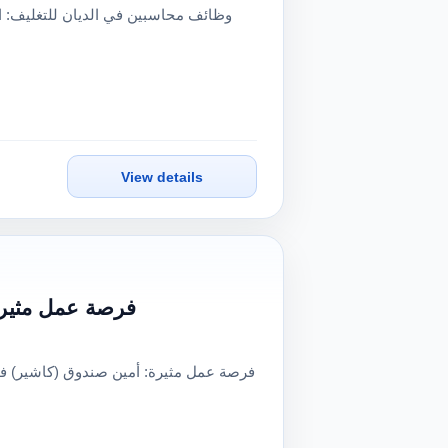
View details
فرصة عمل مثيرة