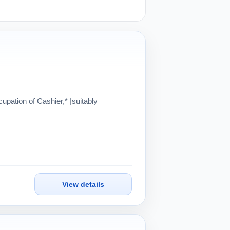
View details