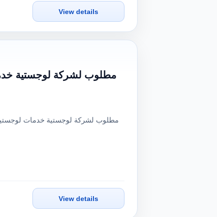
View details
مطلوب لشركة لوجستية خدما
View details