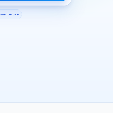
omer Service