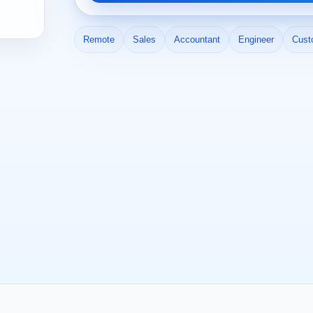
Remote
Sales
Accountant
Engineer
Cust