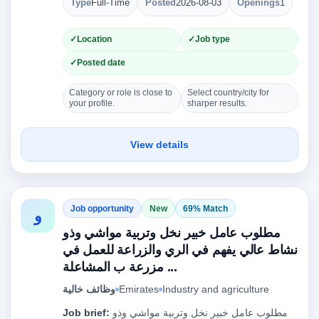
Type
Full-Time
Posted
2026-08-03
Openings
1
Location
Job type
Posted date
Category or role is close to
Select country/city for
your profile.
sharper results.
View details
Job opportunity
New
69% Match
و
مطلوب عامل خبير نخل وتربية مواشي وذو
نشاط عالي يفهم في الري والزراعة للعمل في
مزرعة ب المشاعلة ...
Industry and agriculture
Emirates
وظائف خالية
مطلوب عامل خبير نخل وتربية مواشي وذو
Job brief: