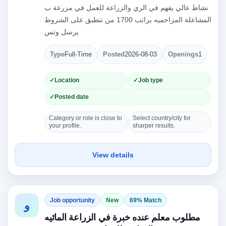
نشاط عالي يفهم في الري والزراعة للعمل في مزرعة ب
المشاعلة المزاحميه براتب 1700 من تنطبق على الشروط
يرسل وتس
Type
Full-Time
Posted
2026-08-03
Openings
1
Location
Job type
Posted date
Category or role is close to
Select country/city for
your profile.
sharper results.
View details
Job opportunity
New
69% Match
و
مطلوب معلم عنده خبرة في الزراعة المائيه