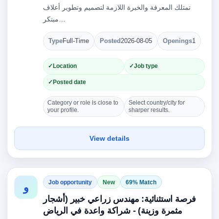
تمتلك المعرفة والخبرة اللازمة لتصميم وتطوير أعلاف
مبتكر…
Type
Full-Time
Posted
2026-08-05
Openings
1
Location
Job type
Posted date
Category or role is close to
Select country/city for
your profile.
sharper results.
View details
Job opportunity
New
69% Match
و
فرصة استثنائية: مهندس زراعي خبير (أشجار
مثمرة وزينة) - شراكة واعدة في الرياض