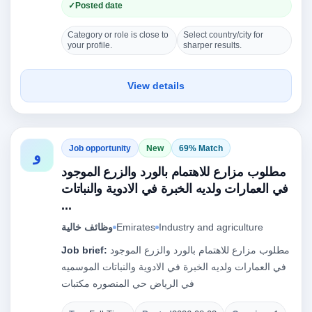
Posted date
Category or role is close to
Select country/city for
your profile.
sharper results.
View details
Job opportunity
New
69% Match
و
مطلوب مزارع للاهتمام بالورد والزرع الموجود
في العمارات ولديه الخبرة في الادوية والنباتات
...
Industry and agriculture
Emirates
وظائف خالية
مطلوب مزارع للاهتمام بالورد والزرع الموجود
Job brief:
في العمارات ولديه الخبرة في الادوية والنباتات الموسميه
في الرياض حي المنصوره مكتبات