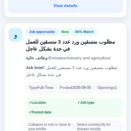
View details
Job opportunity
New
66% Match
و
مطلوب منسقين ورد عدد 3 منسقين للعمل
في جدة بشكل عاجل
Industry and agriculture
Emirates
وظائف خالية
مطلوب منسقين ورد عدد 3 منسقين للعمل
Job brief:
في جدة بشكل عاجل
Type
Full-Time
Posted
2026-08-05
Openings
1
Location
Job type
Posted date
Category or role is close to
Select country/city for
your profile.
sharper results.