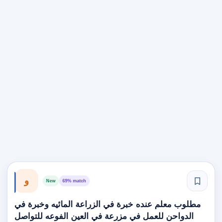
و
New
69% match
مطلوب معلم عنده خبرة في الزراعة المائيه وخبرة في
الدواحن للعمل في مزرعة في العين الفوعه للتواصل