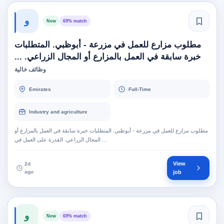
و
New
69% match
مطلوب مزارع للعمل في مزرعة - أبوظبي. المتطلبات
خبرة سابقة في العمل بالمزارع أو المجال الزراعي. ...
وظائف خالية
Emirates
Full-Time
Industry and agriculture
مطلوب مزارع للعمل في مزرعة - أبوظبي. المتطلبات خبرة سابقة في العمل بالمزارع أو
المجال الزراعي. القدرة على العمل في …
View
2d
ago
job
و
New
69% match