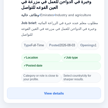
وخبرة في الدواحن للعمل في مزرعة في
العين الفوعه للتواصل
Industry and agriculture
Emirates
وظائف خالية
مطلوب معلم عنده خبرة في الزراعة المائيه
Job brief:
وخبرة في الدواحن للعمل في مزرعة في العين الفوعه
للتواصل
Type
Full-Time
Posted
2026-08-03
Openings
1
Location
Job type
Posted date
Category or role is close to
Select country/city for
your profile.
sharper results.
View details