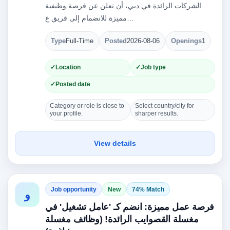
الشركات الرائدة في دبي، أن تعلن عن فرصة وظيفية
مميزة للانضمام إلى فريق ع…
Type
Full-Time
Posted
2026-08-06
Openings
1
Location
Job type
Posted date
Category or role is close to
Select country/city for
your profile.
sharper results.
View details
Job opportunity
New
74% Match
و
فرصة عمل مميزة: انضم كـ 'عامل تشغيل' في
مغسلة القصوايب الرائدة! (وظائف مغسلة