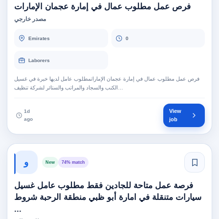
فرص عمل مطلوب عمال في إمارة عجمان الإمارات
مصدر خارجي
Emirates
0
Laborers
فرص عمل مطلوب عمال في إمارة عجمان الإماراتمطلوب عامل لديها خبرة في غسيل
الكنب والسجاد والمراتب والستائر لشركة تنظيف…
View
1d
ago
job
و
New
74% match
فرصة عمل متاحة للجادين فقط مطلوب عامل غسيل
سيارات متنقلة في امارة أبو ظبي منطقة الرحبة شروط
...