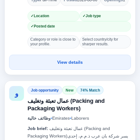
Type
Full-Time
Posted
2026-08-06
Openings
1
Location
Job type
Posted date
Category or role is close to
Select country/city for
your profile.
sharper results.
View details
Job opportunity
New
74% Match
و
عمال تعبئة وتغليف (Packing and
Packaging Workers)
Laborers
Emirates
وظائف خالية
عمال تعبئة وتغليف (Packing and
Job brief:
Packaging Workers)يسر شركة بان عرب ذ.م.م، إحدى