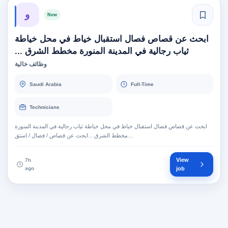
و
New
ابحث عن قصاص فصال استقبال خياط في محل خياطة
ثياب رجالية في المدينة المنورة مخطط الشرق ...
وظائف خالية
Saudi Arabia
Full-Time
Technicians
ابحث عن قصاص فصال استقبال خياط في محل خياطة ثياب رجالية في المدينة المنورة
مخطط الشرق ...ابحث عن قصاص / فصال / استق…
View
7h
ago
job