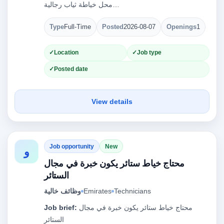
محل خياطة ثياب رجالية…
Type
Full-Time
Posted
2026-08-07
Openings
1
Location
Job type
Posted date
View details
Job opportunity
New
و
محتاج خياط ستائر يكون خبرة في مجال
الستائر
وظائف خالية
Emirates
Technicians
Job brief:
محتاج خياط ستائر يكون خبرة في مجال
الستائر