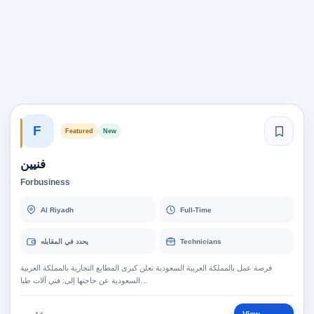
F
Featured
New
فنيين
Forbusiness
Al Riyadh
Full-Time
يحدد في المقابله
Technicians
فرصة عمل بالمملكة العربية السعودية تعلن كبرى المطابع التجارية بالمملكة العربية
السعودية عن حاجتها إلى: فني آلات طبا…