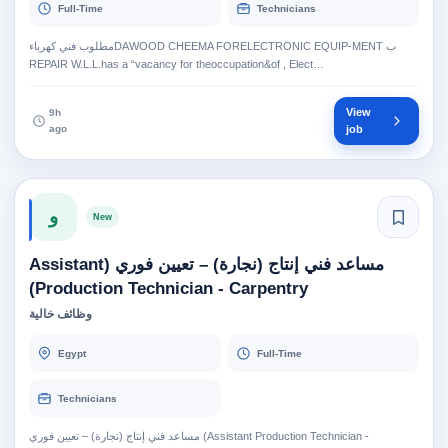
Full-Time
Technicians
مطلوب فني كهرباءDAWOOD CHEEMA FORELECTRONIC EQUIP-MENT ‏ب‎
REPAIR W.L.L.has a “vacancy for theoccupation&of , Elect…
View
9h
ago
job
و
New
مساعد فني إنتاج (نجارة) – تعيين فوري (Assistant
Production Technician - Carpentry)
وظائف خالية
Egypt
Full-Time
Technicians
مساعد فني إنتاج (نجارة) – تعيين فوري (Assistant Production Technician -