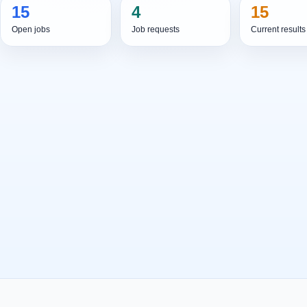
15
4
15
Open jobs
Job requests
Current results