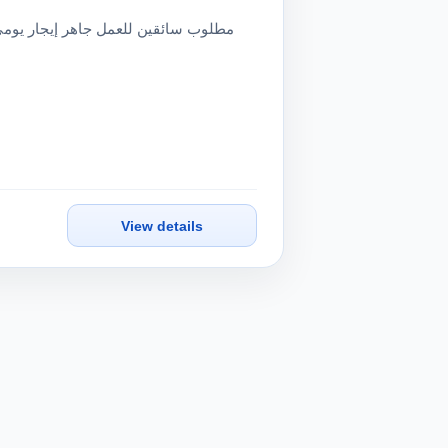
View details