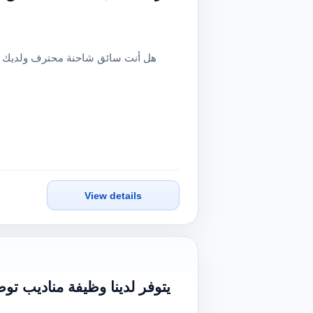
View details
يتوفر لدينا وظيفة مناديب ت