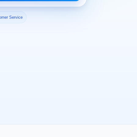
omer Service