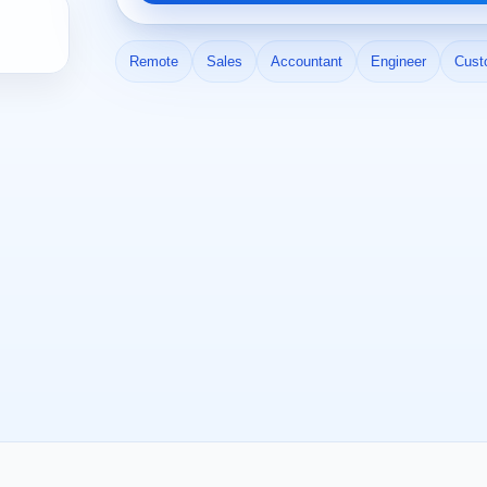
Remote
Sales
Accountant
Engineer
Cust