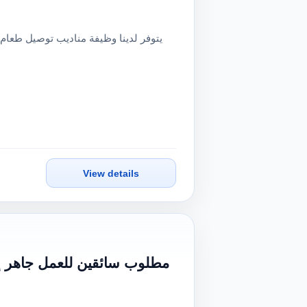
View details